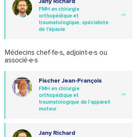
Jany Richard
FMH en chirurgie
orthopédique et
traumatologique, spécialiste
de l'épaule
Médecins chef·fe·s, adjoint·e·s ou
associé·e·s
Fischer Jean-François
FMH en chirurgie
orthopédique et
traumatologique de l'appareil
moteur
Jany Richard