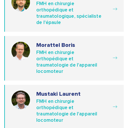
FMH en chirurgie
orthopédique et
traumatologique, spécialiste
de l'épaule
Morattel Boris
FMH en chirurgie
orthopédique et
traumatologie de l'appareil
locomoteur
Mustaki Laurent
FMH en chirurgie
orthopédique et
traumatologie de l'appareil
locomoteur