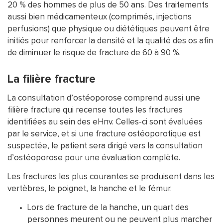
20 % des hommes de plus de 50 ans. Des traitements
aussi bien médicamenteux (comprimés, injections
perfusions) que physique ou diététiques peuvent être
initiés pour renforcer la densité et la qualité des os afin
de diminuer le risque de fracture de 60 à 90 %.
La filière fracture
La consultation d’ostéoporose comprend aussi une
filière fracture qui recense toutes les fractures
identifiées au sein des eHnv. Celles-ci sont évaluées
par le service, et si une fracture ostéoporotique est
suspectée, le patient sera dirigé vers la consultation
d’ostéoporose pour une évaluation complète.
Les fractures les plus courantes se produisent dans les
vertèbres, le poignet, la hanche et le fémur.
Lors de fracture de la hanche, un quart des
personnes meurent ou ne peuvent plus marcher