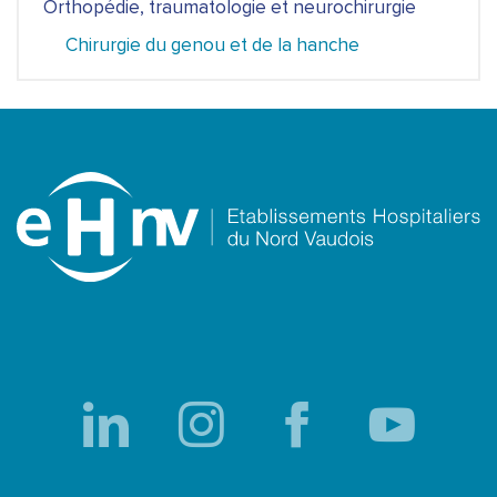
Orthopédie, traumatologie et neurochirurgie
Chirurgie du genou et de la hanche