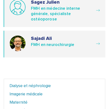
Sagez Julien
FMH en médecine interne
générale, spécialiste
ostéoporose
Sajadi Ali
FMH en neurochirurgie
Dialyse et néphrologie
Imagerie médicale
Maternité