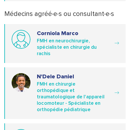
Médecins agréé·e·s ou consultant·e·s
Corniola Marco
FMH en neurochirurgie,
spécialiste en chirurgie du
rachis
N'Dele Daniel
FMH en chirurgie
orthopédique et
traumatologique de l'appareil
locomoteur - Spécialiste en
orthopédie pédiatrique