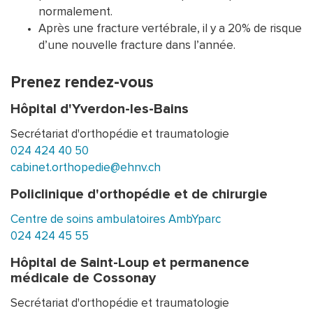
normalement.
Après une fracture vertébrale, il y a 20% de risque
d’une nouvelle fracture dans l’année.
Prenez rendez-vous
Hôpital d'Yverdon-les-Bains
Secrétariat d'orthopédie et traumatologie
024 424 40 50
cabinet.orthopedie@ehnv.ch
Policlinique d'orthopédie et de chirurgie
Centre de soins ambulatoires AmbYparc
024 424 45 55
Hôpital de Saint-Loup et permanence
médicale de Cossonay
Secrétariat d'orthopédie et traumatologie