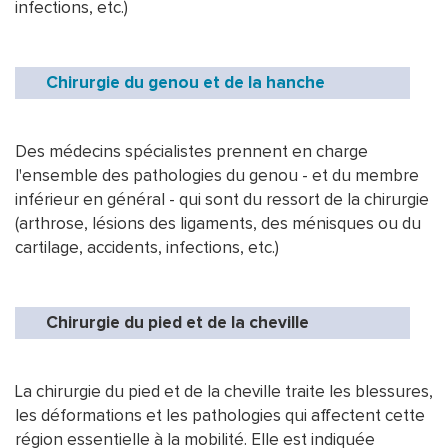
infections, etc.)
Chirurgie du genou et de la hanche
Des médecins spécialistes prennent en charge
l'ensemble des pathologies du genou - et du membre
inférieur en général - qui sont du ressort de la chirurgie
(arthrose, lésions des ligaments, des ménisques ou du
cartilage, accidents, infections, etc.)
Chirurgie du pied et de la cheville
La chirurgie du pied et de la cheville traite les blessures,
les déformations et les pathologies qui affectent cette
région essentielle à la mobilité. Elle est indiquée