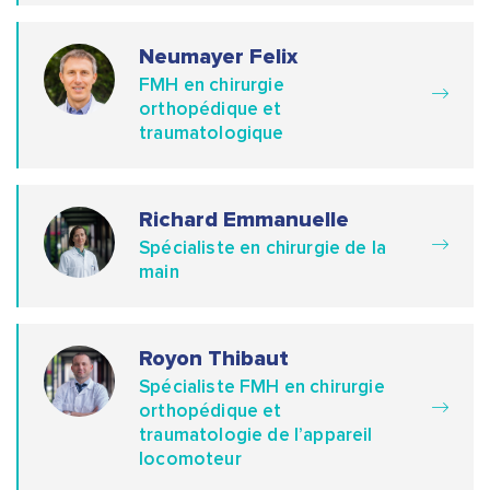
Neumayer Felix
FMH en chirurgie
orthopédique et
traumatologique
Richard Emmanuelle
Spécialiste en chirurgie de la
main
Royon Thibaut
Spécialiste FMH en chirurgie
orthopédique et
traumatologie de l’appareil
locomoteur