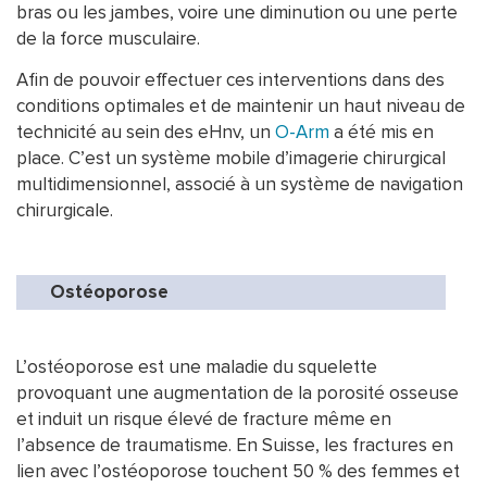
bras ou les jambes, voire une diminution ou une perte
de la force musculaire.
Afin de pouvoir effectuer ces interventions dans des
conditions optimales et de maintenir un haut niveau de
technicité au sein des eHnv, un
O-Arm
a été mis en
place. C’est un système mobile d’imagerie chirurgical
multidimensionnel, associé à un système de navigation
chirurgicale.
Ostéoporose
L’ostéoporose est une maladie du squelette
provoquant une augmentation de la porosité osseuse
et induit un risque élevé de fracture même en
l’absence de traumatisme. En Suisse, les fractures en
lien avec l’ostéoporose touchent 50 % des femmes et