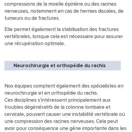
compressions de la moelle épinière ou des racines
nerveuses, notamment en cas de hernies discales, de
tumeurs ou de fractures.
Elle permet également la stabilisation des fractures
vertébrales, lorsque cela est nécessaire pour assurer
une récupération optimale.
Neurochirurgie et orthopédie du rachis
Nos équipes comptent également des spécialistes en
neurochirurgie et en orthopédie du rachis.
Ces disciplines s’intéressent principalement aux
troubles dégénératifs de la colonne lombaire et
cervicale, pouvant causer une instabilité vertébrale où
une compression des racines nerveuses. Cela peut
avoir pour conséquence une gêne importante dans les