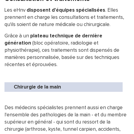
Les eHnv
disposent d'équipes spécialisées
. Elles
prennent en charge les consultations et traitements,
qu'ils soient de nature médicale ou chirurgicale.
Grâce à un
plateau technique de dernière
génération
(bloc opératoire, radiologie et
physiothérapie), ces traitements sont dispensés de
manières personnalisée, basée sur des techniques
récentes et éprouvées.
Chirurgie de la main
Des médecins spécialistes prennent aussi en charge
l'ensemble des pathologies de la main - et du membre
supérieur en général - qui sont du ressort de la
chirurgie (arthrose, kyste, tunnel carpien, accidents,