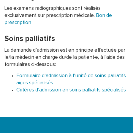
Les examens radiographiques sont réalisés
exclusivement sur prescription médicale.
Bon de
prescription
Soins palliatifs
La demande d’admission est en principe effectuée par
le/la médecin en charge du/de la patient·e, à l'aide des
formulaires ci-dessous:
Formulaire d’admission à l’unité de soins palliatifs
aigus spécialisés
Critères d’admission en soins palliatifs spécialisés