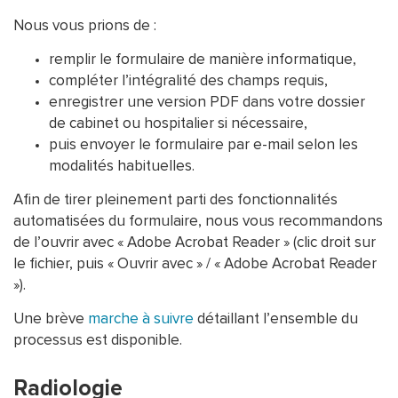
Nous vous prions de :
remplir le formulaire de manière informatique,
compléter l’intégralité des champs requis,
enregistrer une version PDF dans votre dossier
de cabinet ou hospitalier si nécessaire,
puis envoyer le formulaire par e-mail selon les
modalités habituelles.
Afin de tirer pleinement parti des fonctionnalités
automatisées du formulaire, nous vous recommandons
de l’ouvrir avec « Adobe Acrobat Reader » (clic droit sur
le fichier, puis « Ouvrir avec » / « Adobe Acrobat Reader
»).
Une brève
marche à suivre
détaillant l’ensemble du
processus est disponible.
Radiologie