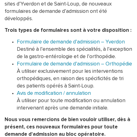
sites d’Yverdon et de Saint-Loup, de nouveaux
formulaires de demande d’admission ont été
développés.
Trois types de formulaires sont à votre disposition :
Formulaire de demande d’admission – Yverdon
Destiné à l’ensemble des spécialités, à l’exception
de la gastro-entérologie et de l’orthopédie.
Formulaire de demande d’admission – Orthopédie
À utiliser exclusivement pour les interventions
orthopédiques, en raison des spécificités de tri
des patients opérés à Saint-Loup.
Avis de modification / annulation
À utiliser pour toute modification ou annulation
intervenant après une demande initiale.
Nous vous remercions de bien vouloir utiliser, dès à
présent, ces nouveaux formulaires pour toute
demande d’admission au bloc opératoire.