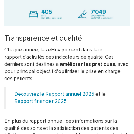
Transparence et qualité
Chaque année, les eHnv publient dans leur
rapport d'activités des indicateurs de qualité. Ces
derniers sont destinés à
améliorer les pratiques
, avec
pour principal objectif d’optimiser la prise en charge
des patients.
Découvrez le Rapport annuel 2025
et le
Rapport financier 2025
En plus du rapport annuel, des informations sur la
qualité des soins et la satisfaction des patients des