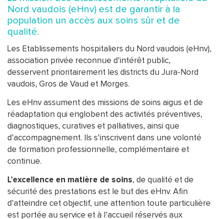
Nord vaudois (eHnv) est de garantir à la
population un accès aux soins sûr et de
qualité.
Les Etablissements hospitaliers du Nord vaudois (eHnv),
association privée reconnue d’intérêt public,
desservent prioritairement les districts du Jura-Nord
vaudois, Gros de Vaud et Morges.
Les eHnv assument des missions de soins aigus et de
réadaptation qui englobent des activités préventives,
diagnostiques, curatives et palliatives, ainsi que
d’accompagnement. Ils s’inscrivent dans une volonté
de formation professionnelle, complémentaire et
continue.
L’excellence en matière de soins
, de qualité et de
sécurité des prestations est le but des eHnv. Afin
d’atteindre cet objectif, une attention toute particulière
est portée au service et à l’accueil réservés aux