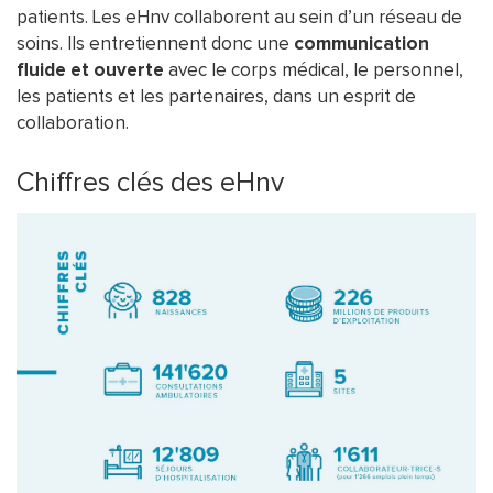
patients. Les eHnv collaborent au sein d’un réseau de
soins. Ils entretiennent donc une
communication
fluide et ouverte
avec le corps médical, le personnel,
les patients et les partenaires, dans un esprit de
collaboration.
Chiffres clés des eHnv