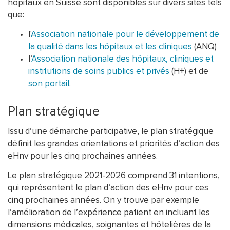
hôpitaux en Suisse sont disponibles sur divers sites tels
que:
l'
Association nationale pour le développement de
la qualité dans les hôpitaux et les cliniques
(ANQ)
l’
Association nationale des hôpitaux, cliniques et
institutions de soins publics et privés
(H+) et de
son portail
.
Plan stratégique
Issu d’une démarche participative, le plan stratégique
définit les grandes orientations et priorités d’action des
eHnv pour les cinq prochaines années.
Le plan stratégique 2021-2026 comprend 31 intentions,
qui représentent le plan d’action des eHnv pour ces
cinq prochaines années. On y trouve par exemple
l’amélioration de l’expérience patient en incluant les
dimensions médicales, soignantes et hôtelières de la