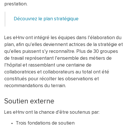
prestation.
Découvrez le plan stratégique
Les eHnv ont intégré les équipes dans l’élaboration du
plan, afin qu’elles deviennent actrices de la stratégie et
qu’elles puissent s’y reconnaître. Plus de 30 groupes
de travail représentant l’ensemble des métiers de
l’hôpital et rassemblant une centaine de
collaboratrices et collaborateurs au total ont été
constitués pour récolter les observations et
recommandations du terrain.
Soutien externe
Les eHnv ont la chance d’être soutenus par:
Trois fondations de soutien