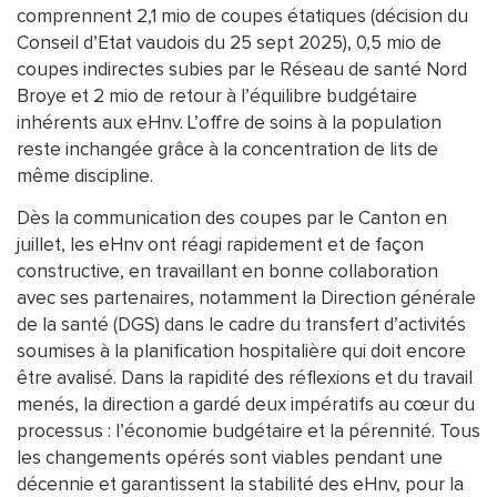
comprennent 2,1 mio de coupes étatiques (décision du
Conseil d’Etat vaudois du 25 sept 2025), 0,5 mio de
coupes indirectes subies par le Réseau de santé Nord
Broye et 2 mio de retour à l’équilibre budgétaire
inhérents aux eHnv. L’offre de soins à la population
reste inchangée grâce à la concentration de lits de
même discipline.
Dès la communication des coupes par le Canton en
juillet, les eHnv ont réagi rapidement et de façon
constructive, en travaillant en bonne collaboration
avec ses partenaires, notamment la Direction générale
de la santé (DGS) dans le cadre du transfert d’activités
soumises à la planification hospitalière qui doit encore
être avalisé. Dans la rapidité des réflexions et du travail
menés, la direction a gardé deux impératifs au cœur du
processus : l’économie budgétaire et la pérennité. Tous
les changements opérés sont viables pendant une
décennie et garantissent la stabilité des eHnv, pour la