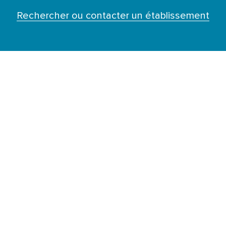
Rechercher ou contacter un établissement