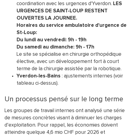
coordination avec les urgences d'Yverdon.
LES
URGENCES DE SAINT-LOUP RESTENT
OUVERTES LA JOURNEE.
Horaires du service ambulatoire d'urgence de
St-Loup:
Du lundi au vendredi: 9h - 19h
Du samedi au dimanche: 9h - 17h
Le site se spécialise en chirurgie orthopédique
élective, avec un développement fort à court
terme de la chirurgie assistée par la robotique.
Yverdon-les-Bains
: ajustements internes (voir
tableau ci-dessus).
Un processus pensé sur le long terme
Les groupes de travail internes ont analysé une série
de mesures concrètes visant à diminuer les charges
d’exploitation. Pour rappel, les économies doivent
atteindre quelque 4,6 mio CHF pour 2026 et