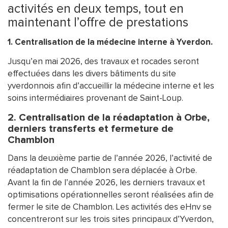
activités en deux temps, tout en
maintenant l’offre de prestations
1. Centralisation de la médecine interne à Yverdon.
Jusqu’en mai 2026, des travaux et rocades seront
effectuées dans les divers bâtiments du site
yverdonnois afin d’accueillir la médecine interne et les
soins intermédiaires provenant de Saint-Loup.
2. Centralisation de la réadaptation à Orbe,
derniers transferts et fermeture de
Chamblon
Dans la deuxième partie de l’année 2026, l’activité de
réadaptation de Chamblon sera déplacée à Orbe.
Avant la fin de l’année 2026, les derniers travaux et
optimisations opérationnelles seront réalisées afin de
fermer le site de Chamblon. Les activités des eHnv se
concentreront sur les trois sites principaux d’Yverdon,