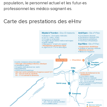
population, le personnel actuel et les futur‧es
professionnel‧les médico-soignant‧es.
Carte des prestations des eHnv