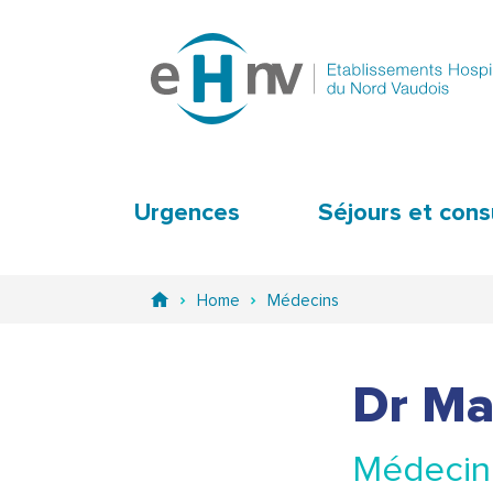
Urgences
Séjours et cons
Home
Médecins
Dr Ma
Médecin 