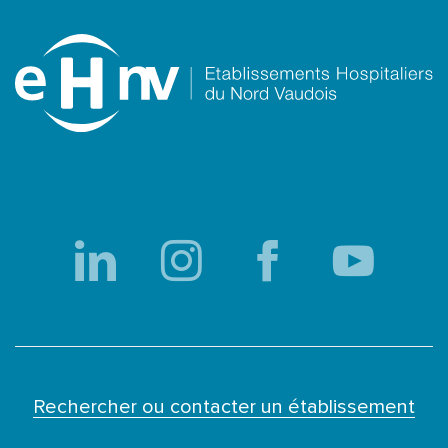
Rechercher ou contacter un établissement