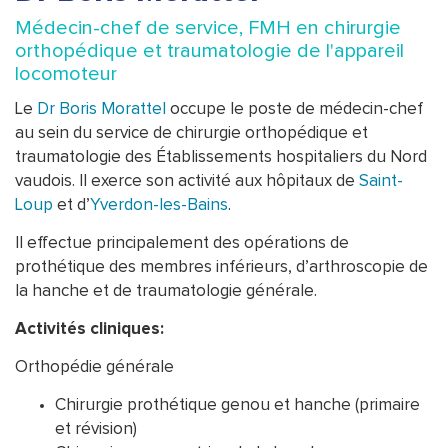
Médecin-chef de service, FMH en chirurgie
orthopédique et traumatologie de l'appareil
locomoteur
Le
Dr Boris Morattel
occupe le poste de médecin-chef
au sein du service de chirurgie orthopédique et
traumatologie des Établissements hospitaliers du Nord
vaudois. Il exerce son activité aux hôpitaux de
Saint-
Loup
et d’
Yverdon-les-Bains
.
Il effectue principalement des opérations de
prothétique des membres inférieurs, d’arthroscopie de
la hanche et de traumatologie générale.
Activités cliniques:
Orthopédie générale
Chirurgie prothétique genou et hanche (primaire
et révision)