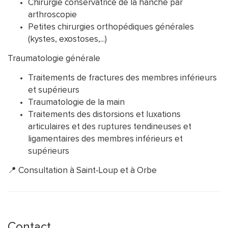
Chirurgie conservatrice de la hanche par
arthroscopie
Petites chirurgies orthopédiques générales
(kystes, exostoses,...)
Traumatologie générale
Traitements de fractures des membres inférieurs
et supérieurs
Traumatologie de la main
Traitements des distorsions et luxations
articulaires et des ruptures tendineuses et
ligamentaires des membres inférieurs et
supérieurs
📍 Consultation à Saint-Loup et à Orbe
Contact