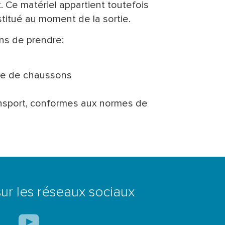
. Ce matériel appartient toutefois
stitué au moment de la sortie.
ons de prendre:
ire de chaussons
ansport, conformes aux normes de
ur les réseaux sociaux