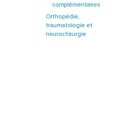
complémentaires
Orthopédie,
traumatologie et
neurochirurgie