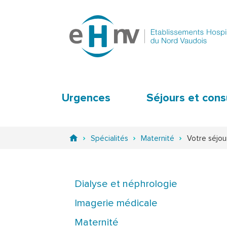
Urgences
Séjours et cons
Spécialités
Maternité
Votre séjou
Dialyse et néphrologie
Imagerie médicale
Maternité