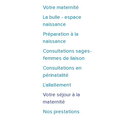
Votre maternité
La bulle - espace
naissance
Préparation à la
naissance
Consultations sages-
femmes de liaison
Consultations en
périnatalité
L'allaitement
Votre séjour à la
maternité
Nos prestations