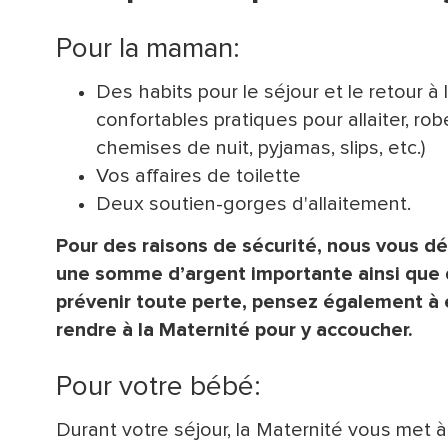
Pour la maman:
Des habits pour le séjour et le retour 
confortables pratiques pour allaiter, ro
chemises de nuit, pyjamas, slips, etc.)
Vos affaires de toilette
Deux soutien-gorges d'allaitement.
Pour des raisons de sécurité, nous vous d
une somme d’argent importante ainsi que d
prévenir toute perte, pensez également à 
rendre à la Maternité pour y accoucher.
Pour votre bébé:
Durant votre séjour, la Maternité vous met 