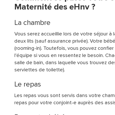
Maternité des eHnv ?
La chambre
Vous serez accueillie lors de votre séjour 
deux lits (sauf assurance privée). Votre bébé
(rooming-in). Toutefois, vous pouvez confi
l’équipe si vous en ressentez le besoin. C
salle de bain, dans laquelle vous trouvez des
serviettes de toilette).
Le repas
Les repas vous sont servis dans votre ch
repas pour votre conjoint-e auprès des assis