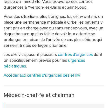
rapide ou immédiate. Vous trouverez des centres
d'urgences à Yverdon-les-Bains et Saint-Loup.
Pour des situations plus bénignes, les eHnv ont mis en
place une permanence médicale à Orbe: les patients y
sont pris en charge avec ou sans rendez-vous, avec un
risque beaucoup plus faible de voir leur attente se
prolonger en raison de l'arrivée de cas plus sérieux qui
seraient traités de façon prioritaire.
Les eHnv disposent plusieurs
centres d'urgences
dont
un spécifiquement prévus pour les
urgences
pédiatriques
.
Accéder aux centres d'urgences des eHnv
.
Médecin-chef⋅fe et chairman