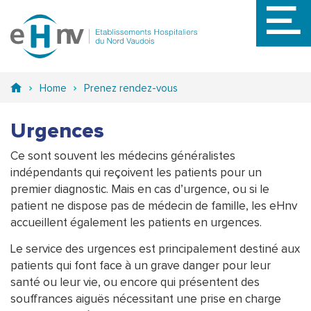
Aller
au
contenu
principal
Home
Prenez rendez-vous
Urgences
Ce sont souvent les médecins généralistes
indépendants qui reçoivent les patients pour un
premier diagnostic. Mais en cas d’urgence, ou si le
patient ne dispose pas de médecin de famille, les eHnv
accueillent également les patients en urgences.
Le service des urgences est principalement destiné aux
patients qui font face à un grave danger pour leur
santé ou leur vie, ou encore qui présentent des
souffrances aiguës nécessitant une prise en charge