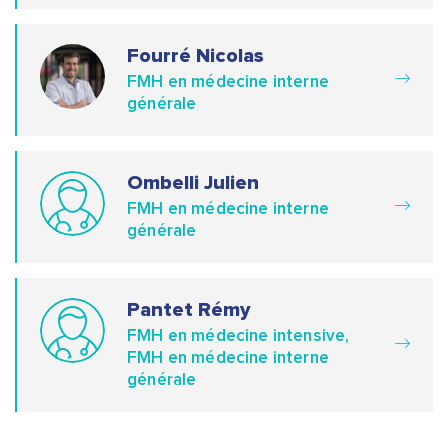
Fourré Nicolas
FMH en médecine interne
générale
Ombelli Julien
FMH en médecine interne
générale
Pantet Rémy
FMH en médecine intensive,
FMH en médecine interne
générale