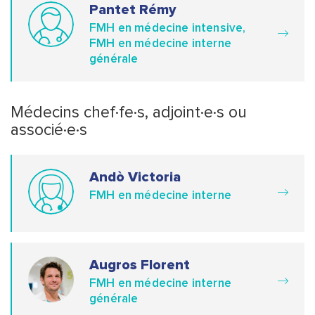
Pantet Rémy
FMH en médecine intensive,
FMH en médecine interne
générale
Médecins chef·fe·s, adjoint·e·s ou
associé·e·s
Andò Victoria
FMH en médecine interne
Augros Florent
FMH en médecine interne
générale