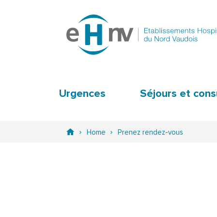
Urgences
Séjours et cons
Home
Prenez rendez-vous