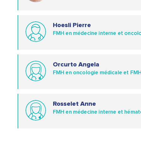
Hoesli Pierre
FMH en médecine interne et oncol
Orcurto Angela
FMH en oncologie médicale et FMH
Rosselet Anne
FMH en médecine interne et hémat