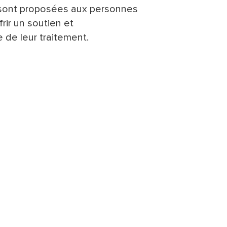
e sont proposées aux personnes
frir un soutien et
de leur traitement.