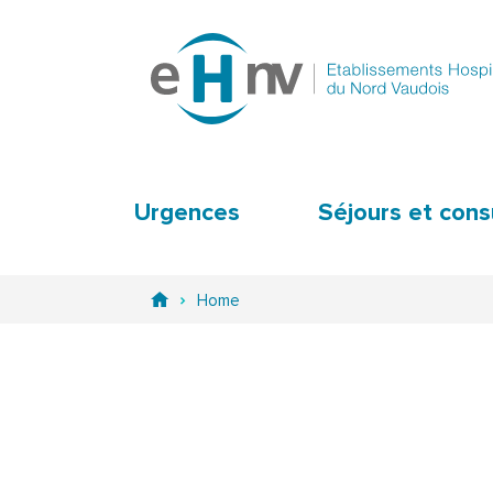
Urgences
Séjours et cons
Home