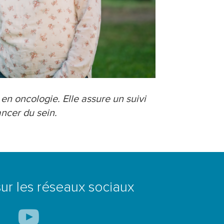
en oncologie. Elle assure un suivi
ancer du sein.
ur les réseaux sociaux