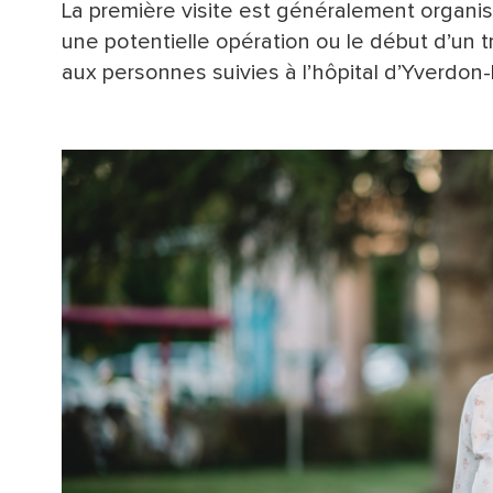
La première visite est généralement organi
une potentielle opération ou le début d’un 
aux personnes suivies à l’hôpital d’Yverdon-