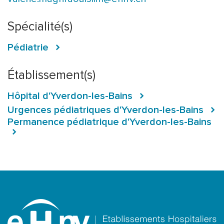
Spécialité(s)
Pédiatrie
Établissement(s)
Hôpital d'Yverdon-les-Bains
Urgences pédiatriques d'Yverdon-les-Bains
Permanence pédiatrique d'Yverdon-les-Bains