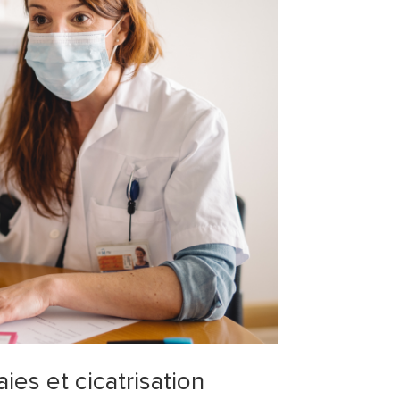
ies et cicatrisation