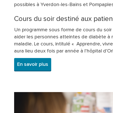
possibles à Yverdon-les-Bains et Pompaples
Cours du soir destiné aux patie
Un programme sous forme de cours du soir 
aider les personnes atteintes de diabète à 
maladie. Le cours, intitulé « Apprendre, vivre
aura lieu deux fois par année à l’hôpital d’Or
En savoir plus