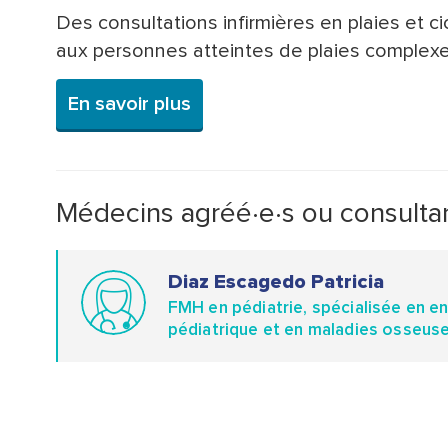
Des consultations infirmières en plaies et c
aux personnes atteintes de plaies complexe
En savoir plus
Médecins agréé·e·s ou consultan
Diaz Escagedo Patricia
FMH en pédiatrie, spécialisée en e
pédiatrique et en maladies osseus