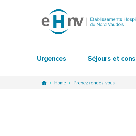
Urgences
Séjours et cons
Home
Prenez rendez-vous