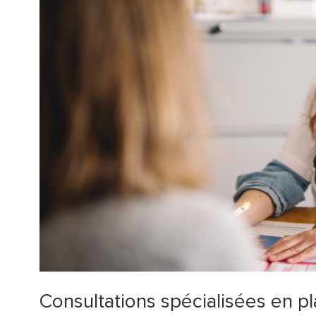
Consultations spécialisées en pla