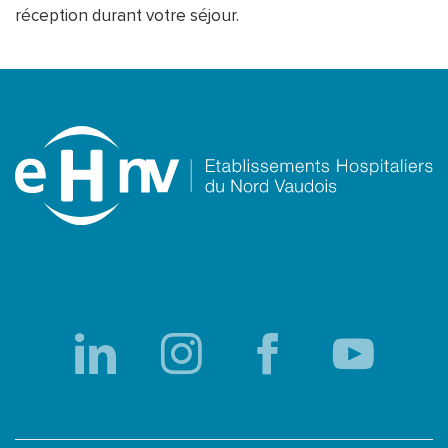
réception durant votre séjour.