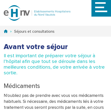
Aller
au
contenu
principal
Séjours et consultations
Avant votre séjour
Il est important de préparer votre séjour à
l’hôpital afin que tout se déroule dans les
meilleures conditions, de votre arrivée à votre
sortie.
Médicaments
N'oubliez pas de prendre avec vous vos médicaments
habituels. Si nécessaire, des médicaments liés à votre
traitement vous seront prescrits par la suite, en cours