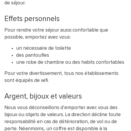
de séjour.
Effets personnels
Pour rendre votre séjour aussi confortable que
possible, emportez avec vous:
un nécessaire de toilette
des pantoufles
une robe de chambre ou des habits confortables
Pour votre divertissement, tous nos établissements
sont équipés de wifi.
Argent, bijoux et valeurs
Nous vous déconseillons d’emporter avec vous des
bijoux ou objets de valeurs. La direction décline toute
responsabilité en cas de détérioration, de vol ou de
perte. Néanmoins, un coffre est disponible à la