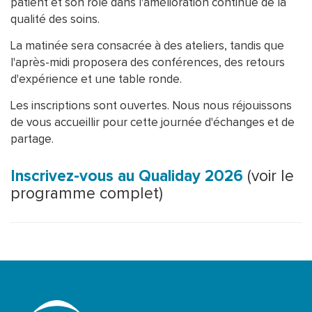
patient et son rôle dans l'amélioration continue de la
qualité des soins.
La matinée sera consacrée à des ateliers, tandis que
l'après-midi proposera des conférences, des retours
d'expérience et une table ronde.
Les inscriptions sont ouvertes. Nous nous réjouissons
de vous accueillir pour cette journée d'échanges et de
partage.
Inscrivez-vous au Qualiday 2026
(voir le
programme complet)