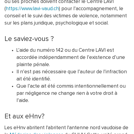
ou ses proches doivent contacter le Centre LAVI
(
https://www.lavi-vaud.ch
) pour l’accompagnement, le
conseil et le suivi des victimes de violence, notamment
sur les plans juridique, psychologique et social.
Le saviez-vous ?
L’aide du numéro 142 ou du Centre LAVI est
accordée indépendamment de l’existence d’une
plainte pénale.
Il n’est pas nécessaire que l’auteur de l’infraction
ait été identifié.
Que l’acte ait été commis intentionnellement ou
par négligence ne change rien à votre droit à
l’aide.
Et aux eHnv?
Les eHnv abritent l'abritent l'antenne nord vaudoise de