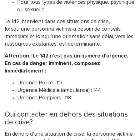
Pour tous types de violences physique, psychique
ou sexuelle
Le 142 intervient dans des situations de crise,
lorsqu’une personne victime a besoin de conseils
immédiats et lorsqu’une orientation sans délai, vers les
ressources existantes, est déterminante.
Attention ! Le 142 n'est pas un numéro d'urgence.
En cas de danger imminent, composez
immédiatement :
Urgence Police : 117
Urgence Médicale (ambulance) : 144
Urgence Pompiers : 118
Qui contacter en dehors des situations
de crise?
En dehors d’une situation de crise, la personne victime