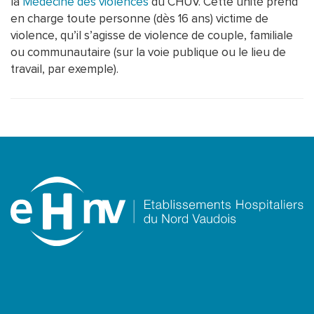
la
Médecine des violences
du CHUV. Cette unité prend
en charge toute personne (dès 16 ans) victime de
violence, qu’il s’agisse de violence de couple, familiale
ou communautaire (sur la voie publique ou le lieu de
travail, par exemple).