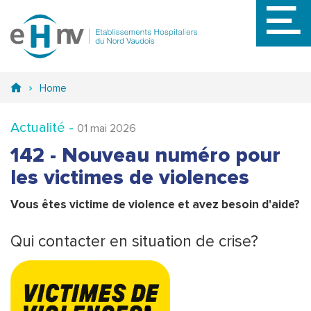
Aller
au
contenu
principal
Home
Actualité -
01 mai 2026
142 - Nouveau numéro pour
les victimes de violences
Vous êtes victime de violence et avez besoin d'aide?
Qui contacter en situation de crise?