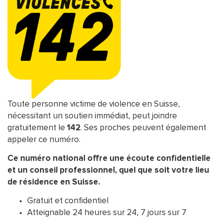
Toute personne victime de violence en Suisse,
nécessitant un soutien immédiat, peut joindre
gratuitement le
142
. Ses proches peuvent également
appeler ce numéro.
Ce numéro national offre une écoute confidentielle
et un conseil professionnel, quel que soit votre lieu
de résidence en Suisse.
Gratuit et confidentiel
Atteignable 24 heures sur 24, 7 jours sur 7